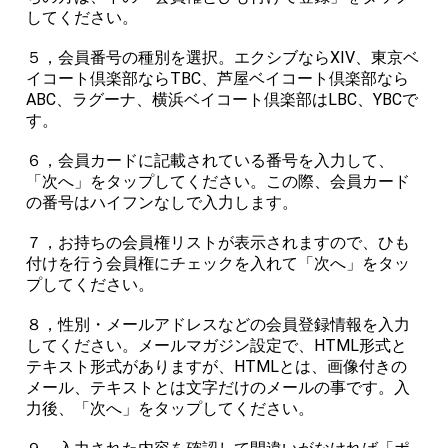
してください。
５，会員番号の種別を選択。エクシブならXIV、東京ベ
イコート倶楽部ならTBC、芦屋ベイコート倶楽部なら
ABC、ラグーナ、横浜ベイコート倶楽部はLBC、YBCで
す。
６，会員カードに記載されている番号を入力して、
「次へ」をタップしてください。この際、会員カード
の番号はハイフンなしで入力します。
７，お持ちの会員権リストが表示されますので、ひも
付けを行う会員権にチェックを入れて「次へ」をタッ
プしてください。
８，性別・メールアドレスなどの会員登録情報を入力
してください。メールマガジン設定で、HTML形式と
テキスト形式がありますが、HTMLとは、画像付きの
メール、テキストとは文字だけのメールの事です。入
力後、「次へ」をタップしてください。