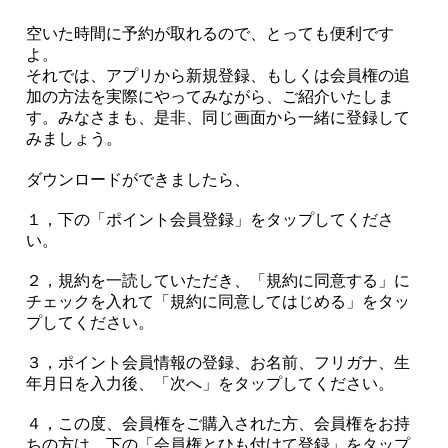
空いた時間に予約が取れるので、とっても便利です
よ。
それでは、アプリから新規登録、もしくは会員権の追
加の方法を実際にやってみながら、ご紹介いたしま
す。みなさまも、是非、同じ画面から一緒に登録して
みましょう。
ダウンロードができましたら、
１，下の「ポイント会員登録」をタップしてくださ
い。
２，規約を一読していただき、「規約に同意する」に
チェックを入れて「規約に同意してはじめる」をタッ
プしてください。
３，ポイント会員情報の登録、お名前、フリガナ、生
年月日を入力後、「次へ」をタップしてください。
４，この度、会員権をご購入された方、会員権をお持
ちの方は、下の「会員権とひも付けて登録」をタップ