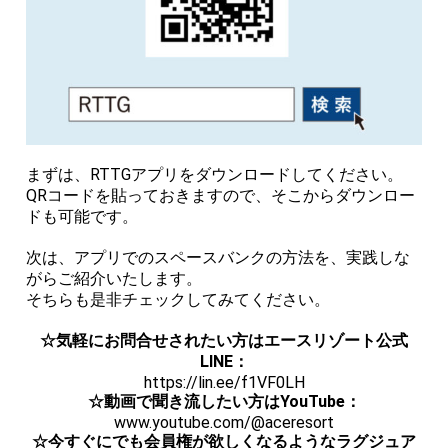
まずは、RTTGアプリをダウンロードしてください。
QRコードを貼っておきますので、そこからダウンロー
ドも可能です。
次は、アプリでのスペースバンクの方法を、実践しな
がらご紹介いたします。
そちらも是非チェックしてみてください。
☆気軽にお問合せされたい方はエースリゾート公式
LINE：
https://lin.ee/f1VF0LH
☆動画で聞き流したい方はYouTube：
www.youtube.com/@aceresort
☆今すぐにでも会員権が欲しくなるようなラグジュア