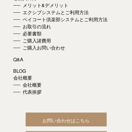
メリット&デメリット
エクシブシステムとご利用方法
ベイコート倶楽部システムとご利用方法
お取引の流れ
必要書類
ご購入諸費用
ご購入お問い合わせ
Q&A
BLOG
会社概要
会社概要
代表挨拶
お問い合わせはこちら