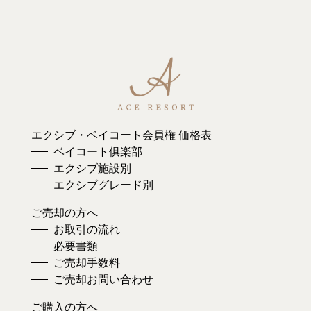
エクシブ・ベイコート会員権 価格表
ベイコート俱楽部
エクシブ施設別
エクシブグレード別
ご売却の方へ
お取引の流れ
必要書類
ご売却手数料
ご売却お問い合わせ
ご購入の方へ