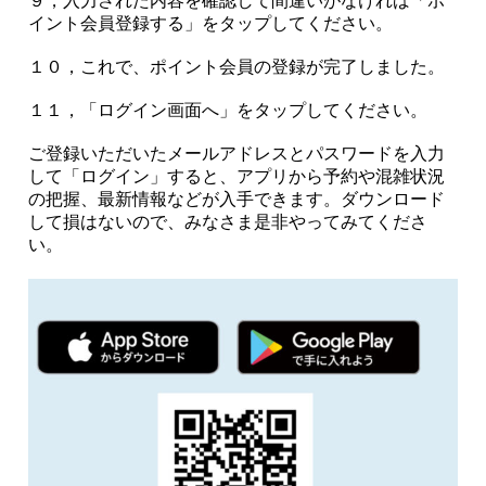
９，入力された内容を確認して間違いがなければ「ポ
イント会員登録する」をタップしてください。
１０，これで、ポイント会員の登録が完了しました。
１１，「ログイン画面へ」をタップしてください。
ご登録いただいたメールアドレスとパスワードを入力
して「ログイン」すると、アプリから予約や混雑状況
の把握、最新情報などが入手できます。ダウンロード
して損はないので、みなさま是非やってみてくださ
い。