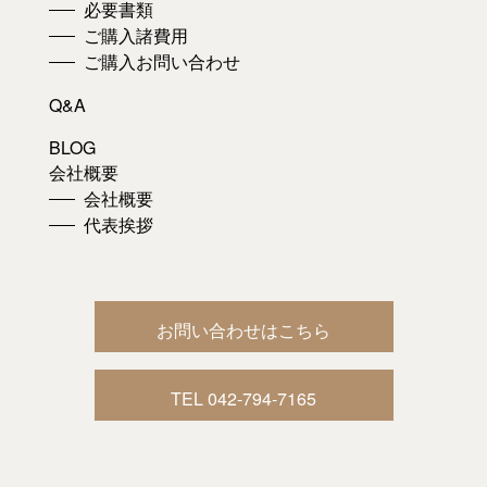
必要書類
ご購入諸費用
ご購入お問い合わせ
Q&A
BLOG
会社概要
会社概要
代表挨拶
お問い合わせはこちら
TEL 042-794-7165