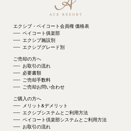
エクシブ・ベイコート会員権 価格表
ベイコート俱楽部
エクシブ施設別
エクシブグレード別
ご売却の方へ
お取引の流れ
必要書類
ご売却手数料
ご売却お問い合わせ
ご購入の方へ
メリット&デメリット
エクシブシステムとご利用方法
ベイコート倶楽部システムとご利用方法
お取引の流れ