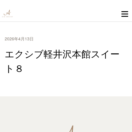
2026年4月13日
エクシブ軽井沢本館スイー
ト８