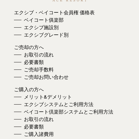
エクシブ・ベイコート会員権 価格表
ベイコート俱楽部
エクシブ施設別
エクシブグレード別
ご売却の方へ
お取引の流れ
必要書類
ご売却手数料
ご売却お問い合わせ
ご購入の方へ
メリット&デメリット
エクシブシステムとご利用方法
ベイコート倶楽部システムとご利用方法
お取引の流れ
必要書類
ご購入諸費用