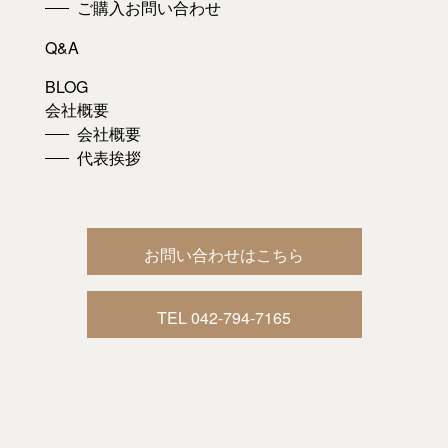
ご購入お問い合わせ
Q&A
BLOG
会社概要
会社概要
代表挨拶
お問い合わせはこちら
TEL 042-794-7165