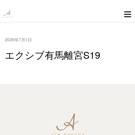
2026年7月1日
エクシブ有馬離宮S19