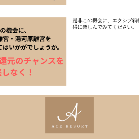
是非この機会に、エクシブ箱
得に楽しんでみてください。