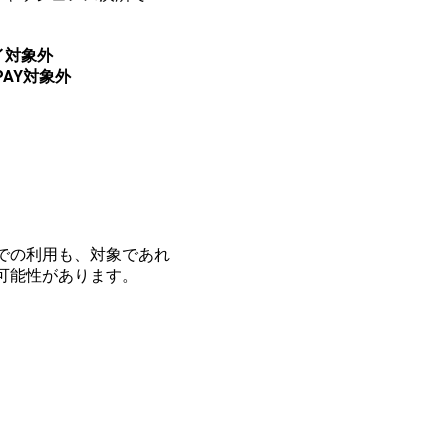
イ対象外
PAY対象外
での利用も、対象であれ
可能性があります。