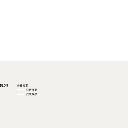
BLOG
会社概要
会社概要
代表挨拶