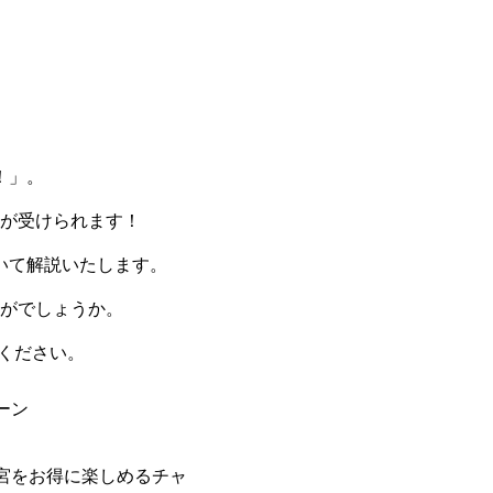
！」。
が受けられます！
いて解説いたします。
がでしょうか。
ください。
ーン
宮をお得に楽しめるチャ