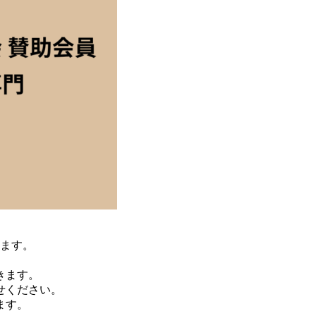
ます。
きます。
せください。
ます。