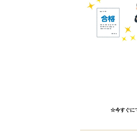
☆今すぐに