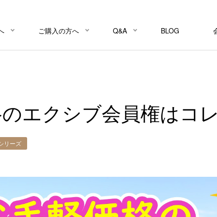
へ
ご購入の方へ
Q&A
BLOG
格のエクシブ会員権はコ
シリーズ