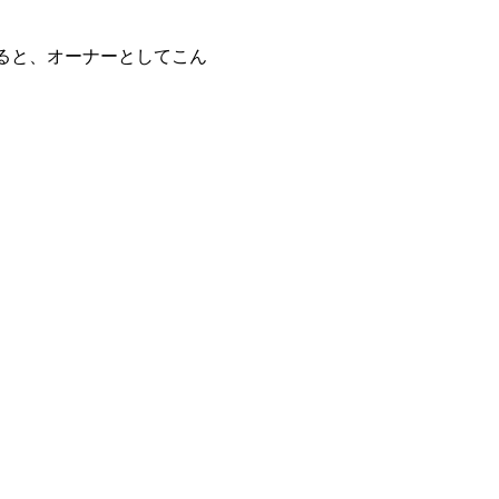
ると、オーナーとしてこん