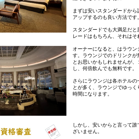
まずは安いスタンダードから
アップするのも良い方法です
スタンダードでも大満足だと
レードはもちろん、それはそ
オーナーになると、はラウン
す。ラウンジでのドリンクが
とお思いかもしれませんが、
し、何倍飲んでも無料です。
さらにラウンジは各ホテルの
とが多く、ラウンジでゆっく
時間になります。
しかし、安いからと言って誰
ざいません。