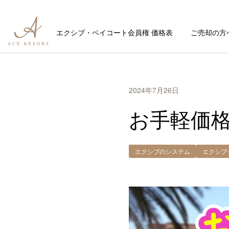
エクシブ・ベイコート会員権 価格表
ご売却の方
2024年7月26日
お手軽価
エクシブのシステム
エクシブ