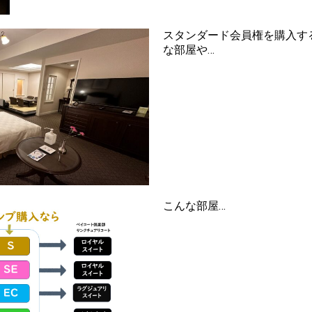
スタンダード会員権を購入す
な部屋や…
こんな部屋…